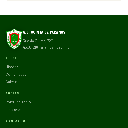
A.D. QUINTA DE PARAMOS
Rua da Quinta, 720
4500-216 Paramos · Espinho
CLUBE
História
Comunidade
Galeria
SÓCIOS
Portal do sócio
Inscrever
CONTACTO