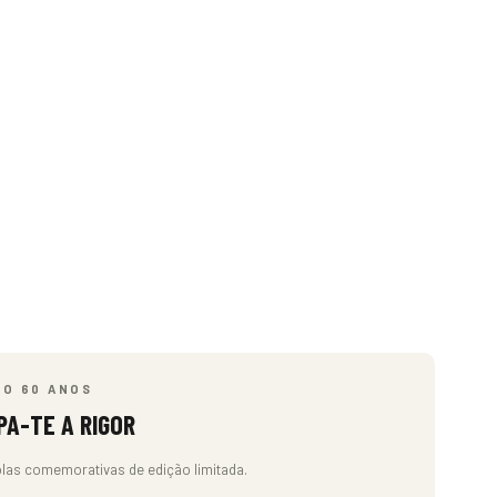
ÃO 60 ANOS
PA-TE A RIGOR
las comemorativas de edição limitada.