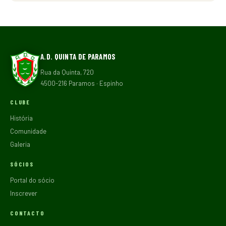
A.D. QUINTA DE PARAMOS
Rua da Quinta, 720
4500-216 Paramos · Espinho
CLUBE
História
Comunidade
Galeria
SÓCIOS
Portal do sócio
Inscrever
CONTACTO