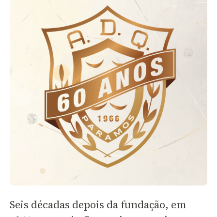
Seis décadas depois da fundação, em