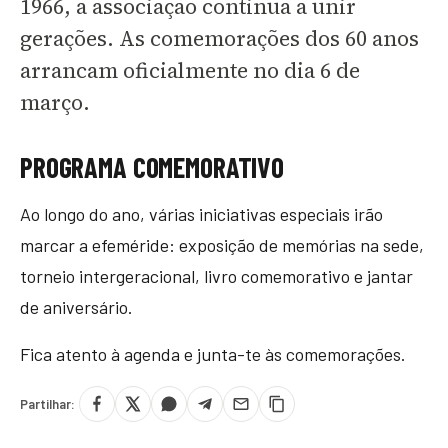
1966, a associação continua a unir
gerações. As comemorações dos 60 anos
arrancam oficialmente no dia 6 de
março.
PROGRAMA COMEMORATIVO
Ao longo do ano, várias iniciativas especiais irão
marcar a efeméride: exposição de memórias na sede,
torneio intergeracional, livro comemorativo e jantar
de aniversário.
Fica atento à agenda e junta-te às comemorações.
Partilhar: