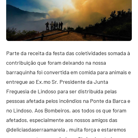
Parte da receita da festa das coletividades somada à
contribuição que foram deixando na nossa
barraquinha foi convertida em comida para animais e
entregue ao Ex.mo Sr. Presidente da Junta
Freguesia de Lindoso para ser distribuída pelas
pessoas afetada pelos incêndios na Ponte da Barca e
no Lindoso. Aos Bombeiros, aos todos os que foram
afetados, especialmente aos nossos amigos das
@deliciasdaserraamarela , muita força e estaremos