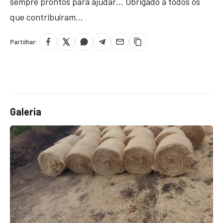
sempre prontos para ajudar… Obrigado a todos os
que contribuíram…
Partilhar:
Galeria