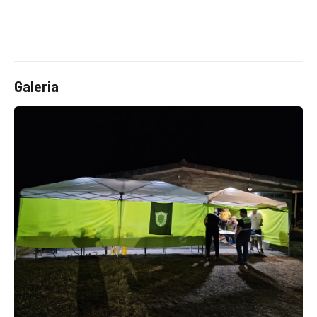
Galeria