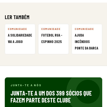
LER TAMBÉM
COMUNIDADE
COMUNIDADE
COMUNIDADE
A SOLIDARIEDADE
FUTEBOL RUA -
AJUDA
VAI A JOGO
ESPINHO 2025
INCÊNDIOS
PONTE DA BARCA
JUNTA-TE A NÓS
JUNTA-TE A UM DOS 399 SÓCIOS QUE
FAZEM PARTE DESTE CLUBE