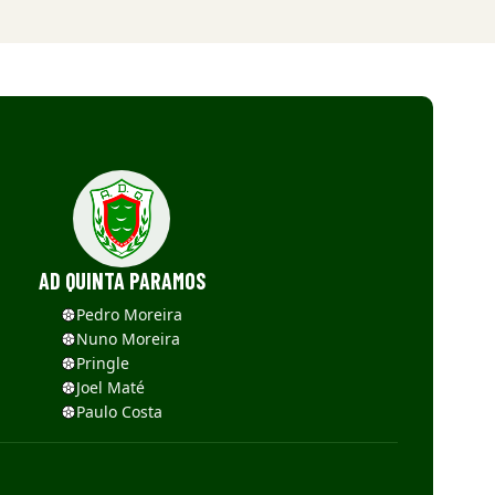
AD QUINTA PARAMOS
Pedro Moreira
Nuno Moreira
Pringle
Joel Maté
Paulo Costa