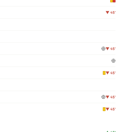
▼ 45'
▼ 45'
▼ 45'
▼ 45'
▼ 45'