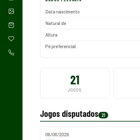
Data nascimento
Natural de
Altura
Pé preferencial
21
JOGOS
Jogos disputados
21
06/06/2026