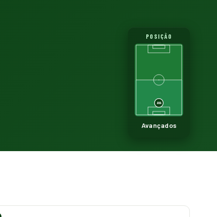
POSIÇÃO
AVA
Avançados