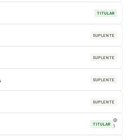
TITULAR
SUPLENTE
SUPLENTE
A
SUPLENTE
SUPLENTE
TITULAR
1