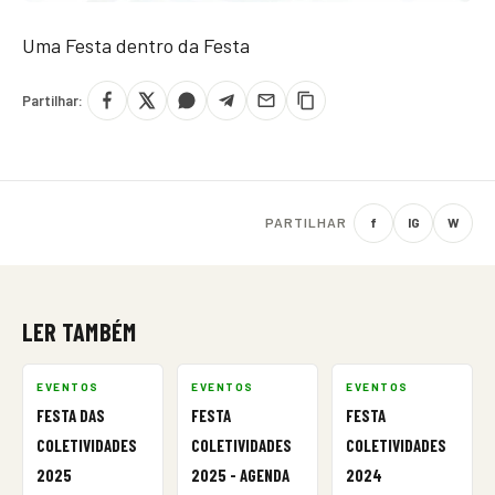
Uma Festa dentro da Festa
Partilhar:
PARTILHAR
f
IG
W
LER TAMBÉM
EVENTOS
EVENTOS
EVENTOS
FESTA DAS
FESTA
FESTA
COLETIVIDADES
COLETIVIDADES
COLETIVIDADES
2025
2025 - AGENDA
2024