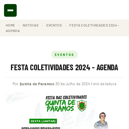
HOME
›
NOTÍCIAS
›
EVENTOS
›
FESTA COLETIVIDADES 2024 -
AGENDA
EVENTOS
FESTA COLETIVIDADES 2024 - AGENDA
Por
Quinta de Paramos
·
30 de Julho de 2024
·
1 min de leitura