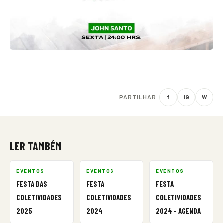
PARTILHAR
f
IG
W
LER TAMBÉM
EVENTOS
EVENTOS
EVENTOS
FESTA DAS
FESTA
FESTA
COLETIVIDADES
COLETIVIDADES
COLETIVIDADES
2025
2024
2024 - AGENDA