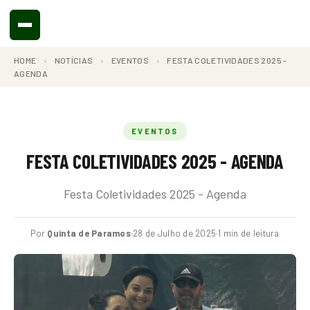
HOME
›
NOTÍCIAS
›
EVENTOS
›
FESTA COLETIVIDADES 2025 -
AGENDA
EVENTOS
FESTA COLETIVIDADES 2025 - AGENDA
Festa Coletividades 2025 - Agenda
Por
Quinta de Paramos
·
28 de Julho de 2025
·
1 min de leitura