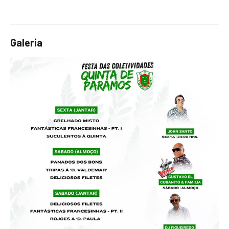
Galeria